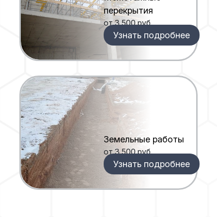
перекрытия
от 3 500 руб.
Узнать подробнее
Земельные работы
от 3 500 руб.
Узнать подробнее