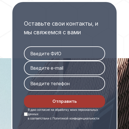
Оставьте свои контакты, и
мы свяжемся с вами
Отправить
Я даю
согласие на обработку моих персональных
данных
в соответствии с
Политикой конфиденциальности