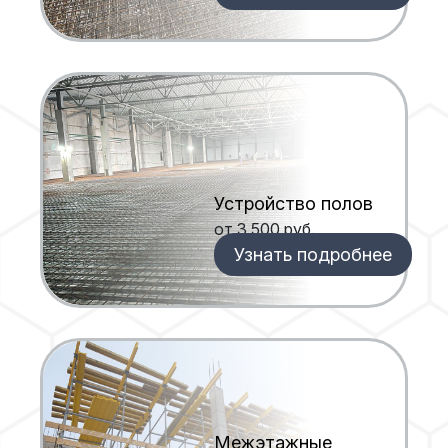
Устройство полов
от 3 500 руб.
Узнать подробнее
Межэтажные